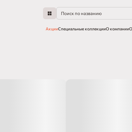
Акции
Специальные коллекции
О компании
О