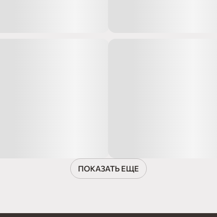
ПОКАЗАТЬ ЕЩЕ