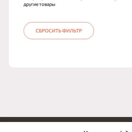
другие товары
СБРОСИТЬ ФИЛЬТР