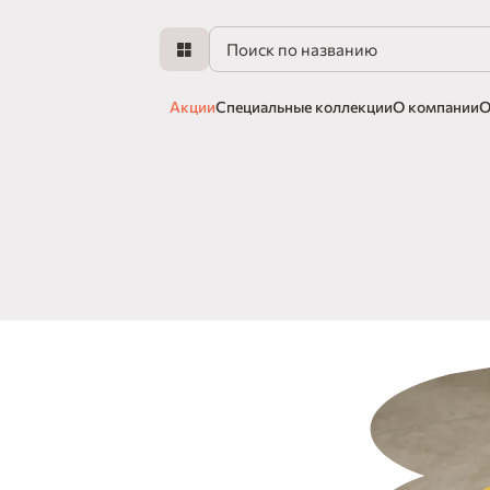
Акции
Специальные коллекции
О компании
О