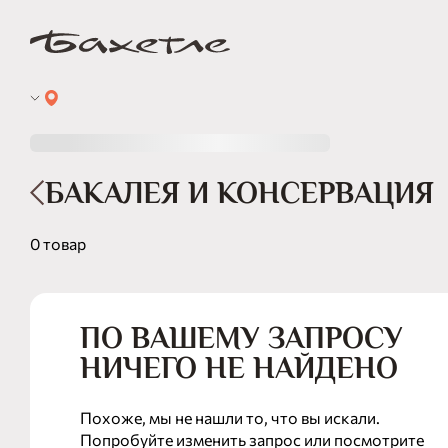
БАКАЛЕЯ И КОНСЕРВАЦИЯ
0 товар
ПО ВАШЕМУ ЗАПРОСУ
НИЧЕГО НЕ НАЙДЕНО
Похоже, мы не нашли то, что вы искали.
Попробуйте изменить запрос или посмотрите