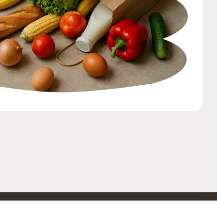
ОБРАТНАЯ СВЯЗЬ