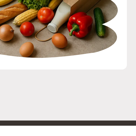
ОБРАТНАЯ СВЯЗЬ