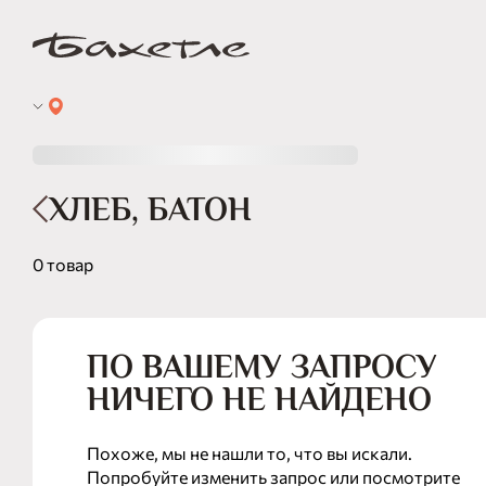
ХЛЕБ, БАТОН
0 товар
ПО ВАШЕМУ ЗАПРОСУ
НИЧЕГО НЕ НАЙДЕНО
Похоже, мы не нашли то, что вы искали.
Попробуйте изменить запрос или посмотрите