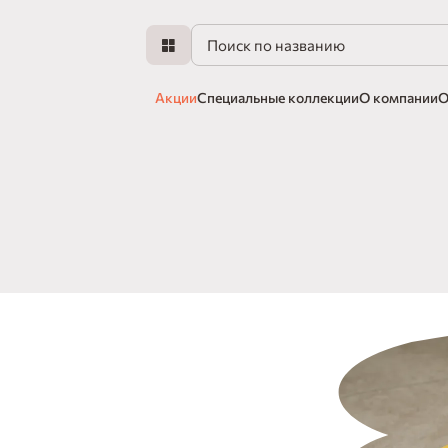
Акции
Специальные коллекции
О компании
О