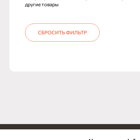
другие товары
СБРОСИТЬ ФИЛЬТР