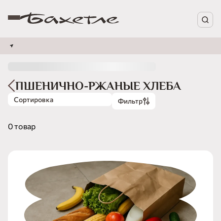
ПШЕНИЧНО-РЖАНЫЕ ХЛЕБА
Сортировка
Фильтр
0 товар