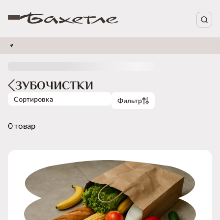
ЗУБОЧИСТКИ
Сортировка
Фильтр
0 товар