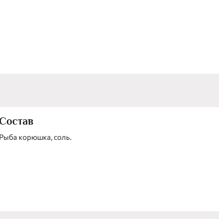
Состав
Рыба корюшка, соль.