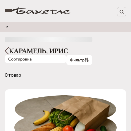
КАРАМЕЛЬ, ИРИС
Сортировка
Фильтр
0 товар