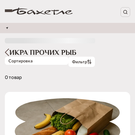
ИКРА ПРОЧИХ РЫБ
Сортировка
Фильтр
0 товар