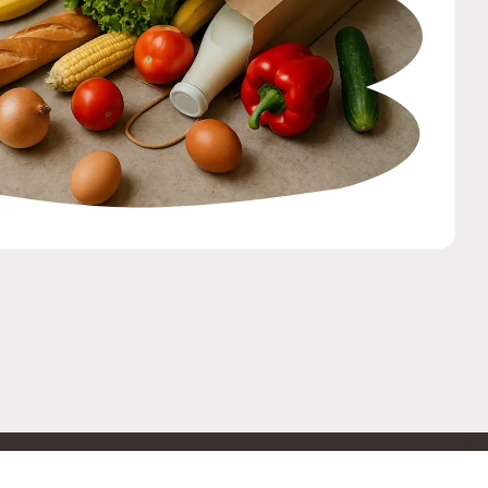
ОБРАТНАЯ СВЯЗЬ