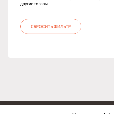
другие товары
СБРОСИТЬ ФИЛЬТР