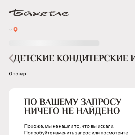
ДЕТСКИЕ КОНДИТЕРСКИЕ 
0 товар
ПО ВАШЕМУ ЗАПРОСУ
НИЧЕГО НЕ НАЙДЕНО
Похоже, мы не нашли то, что вы искали.
Попробуйте изменить запрос или посмотрите