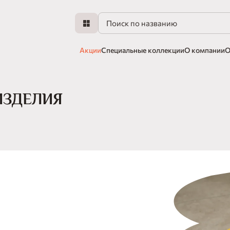
Акции
Специальные коллекции
О компании
О
ИЗДЕЛИЯ