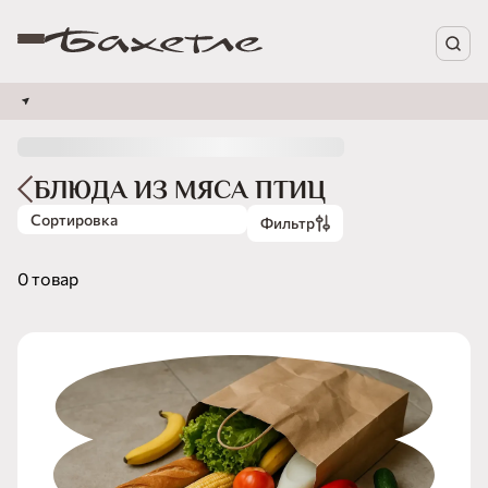
БЛЮДА ИЗ МЯСА ПТИЦ
Сортировка
Фильтр
0 товар