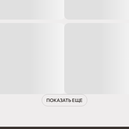
ПОКАЗАТЬ ЕЩЕ