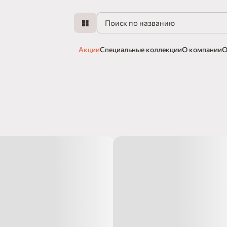
Акции
Специальные коллекции
О компании
О