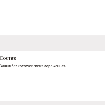
Состав
Вишня без косточек свежемороженная.