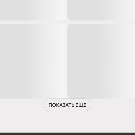
ПОКАЗАТЬ ЕЩЕ