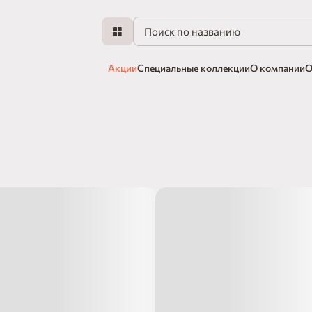
Акции
Специальные коллекции
О компании
О