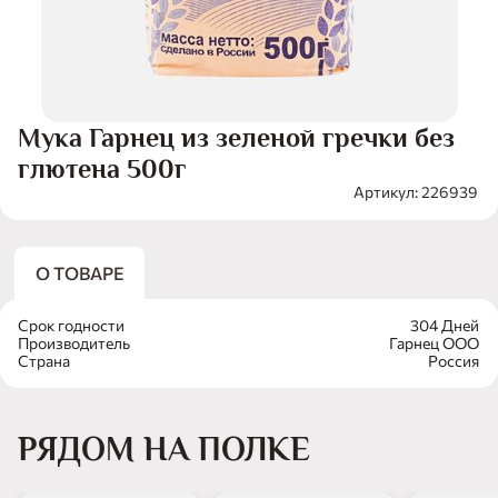
Мука Гарнец из зеленой гречки без
глютена 500г
Артикул: 226939
О ТОВАРЕ
Срок годности
304 Дней
Производитель
Гарнец ООО
Страна
Россия
РЯДОМ НА ПОЛКЕ