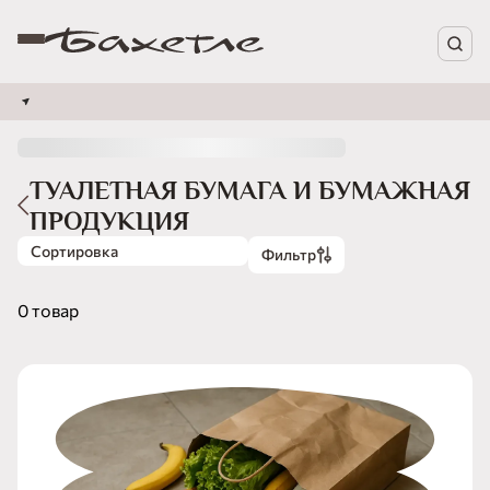
ТУАЛЕТНАЯ БУМАГА И БУМАЖНАЯ
ПРОДУКЦИЯ
Сортировка
Фильтр
0 товар