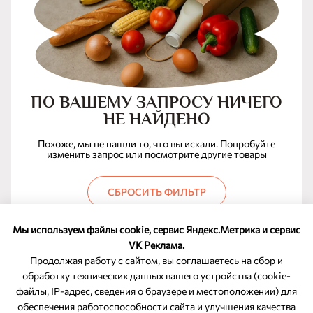
ПО ВАШЕМУ ЗАПРОСУ НИЧЕГО
НЕ НАЙДЕНО
Похоже, мы не нашли то, что вы искали. Попробуйте
изменить запрос или посмотрите другие товары
СБРОСИТЬ ФИЛЬТР
Мы используем файлы cookie, сервис Яндекс.Метрика и сервис
VK Реклама.
Продолжая работу с сайтом, вы соглашаетесь на сбор и
обработку технических данных вашего устройства (cookie-
файлы, IP-адрес, сведения о браузере и местоположении) для
ОБРАТНАЯ СВЯЗЬ
обеспечения работоспособности сайта и улучшения качества