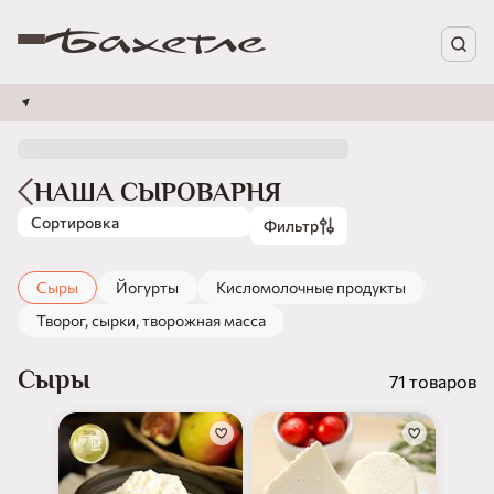
НАША СЫРОВАРНЯ
Сортировка
Фильтр
Сыры
Йогурты
Кисломолочные продукты
Творог, сырки, творожная масса
Сыры
71 товаров