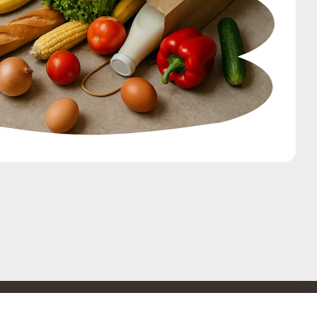
ОБРАТНАЯ СВЯЗЬ