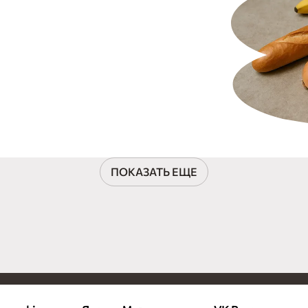
ПОКАЗАТЬ ЕЩЕ