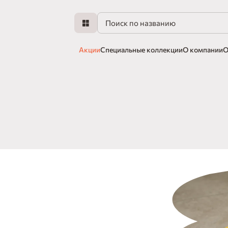
Акции
Специальные коллекции
О компании
О