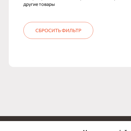
другие товары
СБРОСИТЬ ФИЛЬТР