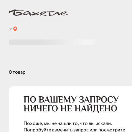
0 товар
ПО ВАШЕМУ ЗАПРОСУ
НИЧЕГО НЕ НАЙДЕНО
Похоже, мы не нашли то, что вы искали.
Попробуйте изменить запрос или посмотрите