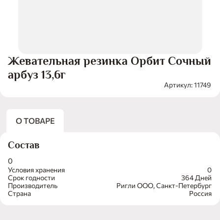
Жевательная резинка Орбит Сочный
арбуз 13,6г
Артикул: 11749
О ТОВАРЕ
Состав
0
Условия хранения
0
Срок годности
364 Дней
Производитель
Ригли ООО, Санкт-Петербург
Страна
Россия