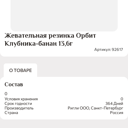
Жевательная резинка Орбит
Клубника-банан 13,6г
Артикул: 92617
О ТОВАРЕ
Состав
0
Условия хранения
0
Срок годности
364 Дней
Производитель
Ригли ООО, Санкт-Петербург
Страна
Россия