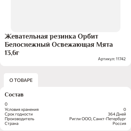
Жевательная резинка Орбит
Белоснежный Освежающая Мята
13,6г
Артикул: 11742
О ТОВАРЕ
Состав
0
Условия хранения
0
Срок годности
364 Дней
Производитель
Ригли ООО, Санкт-Петербург
Страна
Россия