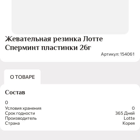
Жевательная резинка Лотте
Сперминт пластинки 26г
Артикул: 154061
О ТОВАРЕ
Состав
0
Условия хранения
0
Срок годности
365 Дней
Производитель
Lotte
Страна
Корея