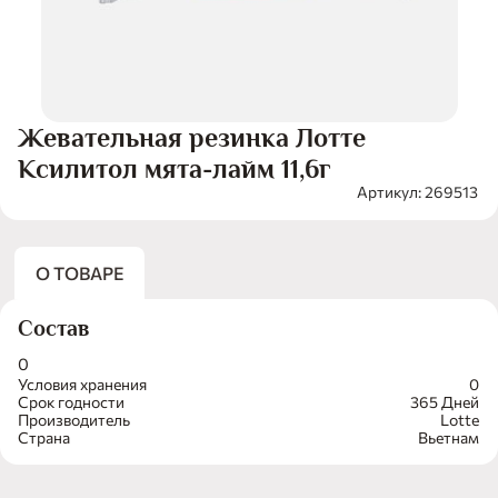
Жевательная резинка Лотте
Ксилитол мята-лайм 11,6г
Артикул: 269513
О ТОВАРЕ
Состав
0
Условия хранения
0
Срок годности
365 Дней
Производитель
Lotte
Страна
Вьетнам