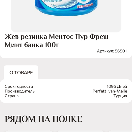
Жев резинка Ментос Пур Фреш
Минт банка 100г
Артикул: 56501
О ТОВАРЕ
Срок годности
1095 Дней
Производитель
Perfetti van-Melle
Страна
Турция
РЯДОМ НА ПОЛКЕ