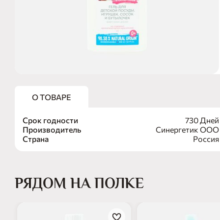
О ТОВАРЕ
Срок годности
730 Дней
Производитель
Синергетик ООО
Страна
Россия
РЯДОМ НА ПОЛКЕ