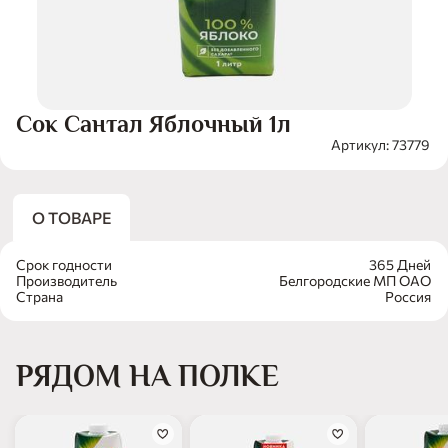
Сок Сантал Яблочный 1л
Артикул: 73779
О ТОВАРЕ
Срок годности
365 Дней
Производитель
Белгородские МП ОАО
Страна
Россия
РЯДОМ НА ПОЛКЕ