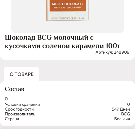
Шоколад BCG молочный с
кусочками соленой карамели 100г
Артикул: 248909
О ТОВАРЕ
Состав
0
Условия хранения
0
Срок годности
547 Дней
Производитель
BCG
Страна
Бельгия