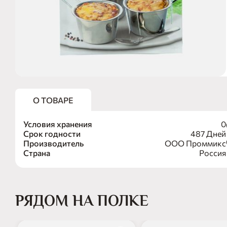
О ТОВАРЕ
Условия хранения
0
Срок годности
487 Дней
Производитель
ООО Проммикс
Страна
Россия
РЯДОМ НА ПОЛКЕ