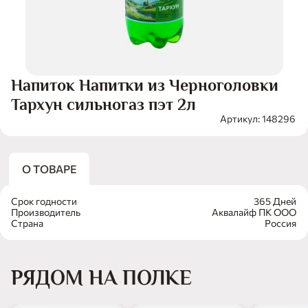
Напиток Напитки из Черноголовки
Тархун сильногаз пэт 2л
Артикул: 148296
О ТОВАРЕ
Срок годности
365 Дней
Производитель
Аквалайф ПК ООО
Страна
Россия
РЯДОМ НА ПОЛКЕ