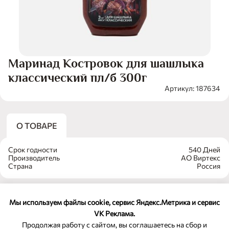
Маринад Костровок для шашлыка
классический пл/б 300г
Артикул: 187634
О ТОВАРЕ
Срок годности
540 Дней
Производитель
АО Виртекс
Страна
Россия
Мы используем файлы cookie, сервис Яндекс.Метрика и сервис
VK Реклама.
Продолжая работу с сайтом, вы соглашаетесь на сбор и