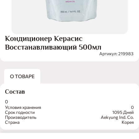
Кондиционер Керасис
Восстанавливающий 500мл
Артикул: 219983
О ТОВАРЕ
Состав
0
Условия хранения
0
Срок годности
1095 Дней
Производитель
Aekyung Ind. Co.
Страна
Корея