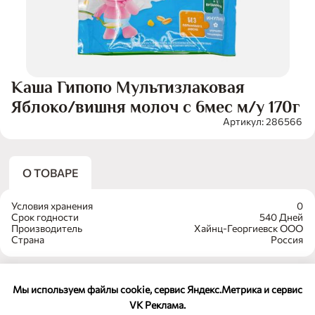
Каша Гипопо Мультизлаковая
Яблоко/вишня молоч с 6мес м/у 170г
Артикул: 286566
О ТОВАРЕ
Условия хранения
0
Срок годности
540 Дней
Производитель
Хайнц-Георгиевск ООО
Страна
Россия
Мы используем файлы cookie, сервис Яндекс.Метрика и сервис
VK Реклама.