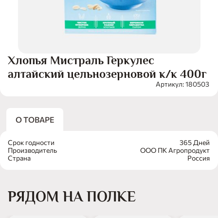
Хлопья Мистраль Геркулес
алтайский цельнозерновой к/к 400г
Артикул: 180503
О ТОВАРЕ
Срок годности
365 Дней
Производитель
ООО ПК Агропродукт
Страна
Россия
РЯДОМ НА ПОЛКЕ