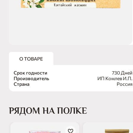
О ТОВАРЕ
Срок годности
730 Дней
Производитель
ИП Комлев И.П.
Страна
Россия
РЯДОМ НА ПОЛКЕ