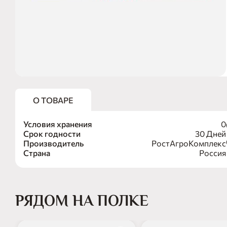
О ТОВАРЕ
Условия хранения
0
Срок годности
30 Дней
Производитель
РостАгроКомплекс
Страна
Россия
РЯДОМ НА ПОЛКЕ