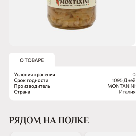
О ТОВАРЕ
Условия хранения
0
Срок годности
1095 Дней
Производитель
MONTANINI
Страна
Италия
РЯДОМ НА ПОЛКЕ