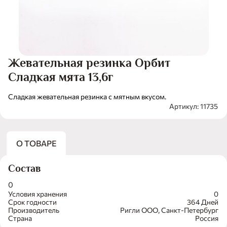
Жевательная резинка Орбит
Сладкая мята 13,6г
Сладкая жевательная резинка с мятным вкусом.
Артикул: 11735
О ТОВАРЕ
Состав
0
Условия хранения
0
Срок годности
364 Дней
Производитель
Ригли ООО, Санкт-Петербург
Страна
Россия