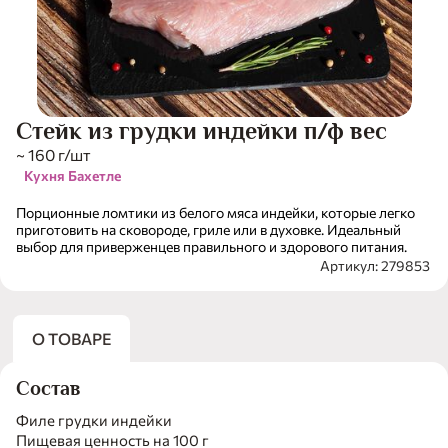
Стейк из грудки индейки п/ф вес
~ 160 г/шт
Кухня Бахетле
Порционные ломтики из белого мяса индейки, которые легко
приготовить на сковороде, гриле или в духовке. Идеальный
выбор для приверженцев правильного и здорового питания.
Артикул: 279853
О ТОВАРЕ
Состав
Филе грудки индейки
Пищевая ценность на 100 г