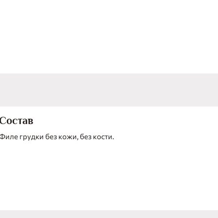
Состав
Филе грудки без кожи, без кости.