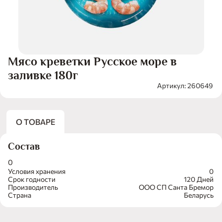
Мясо креветки Русское море в
заливке 180г
Артикул: 260649
О ТОВАРЕ
Состав
0
Условия хранения
0
Срок годности
120 Дней
Производитель
ООО СП Санта Бремор
Страна
Беларусь