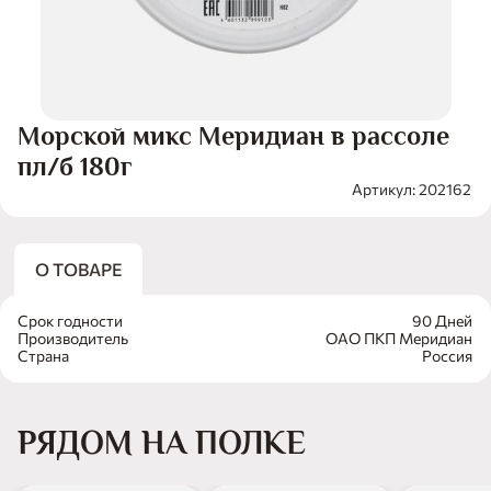
Морской микс Меридиан в рассоле
пл/б 180г
Артикул: 202162
О ТОВАРЕ
Срок годности
90 Дней
Производитель
ОАО ПКП Меридиан
Страна
Россия
РЯДОМ НА ПОЛКЕ