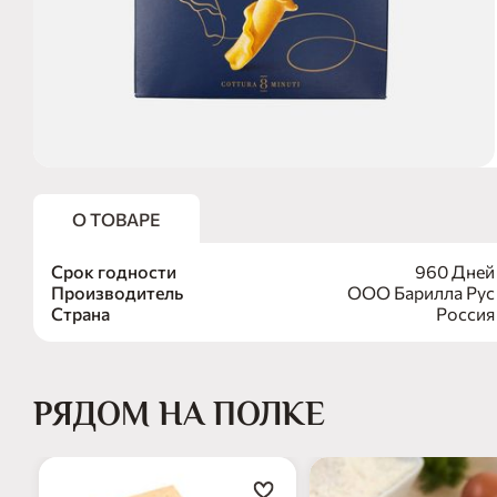
О ТОВАРЕ
Срок годности
960 Дней
Производитель
ООО Барилла Рус
Страна
Россия
РЯДОМ НА ПОЛКЕ