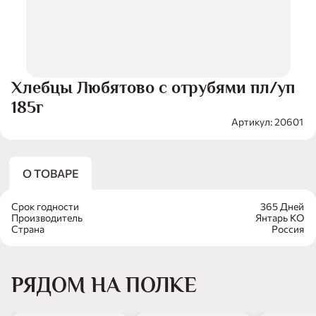
Хлебцы Любятово с отрубями пл/уп
185г
Артикул: 20601
О ТОВАРЕ
Срок годности
365 Дней
Производитель
Янтарь КО
Страна
Россия
РЯДОМ НА ПОЛКЕ