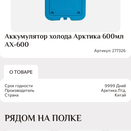
Аккумулятор холода Арктика 600мл
АX-600
Артикул: 277326
О ТОВАРЕ
Срок годности
9999 Дней
Производитель
Арктика Лтд.
Страна
Китай
РЯДОМ НА ПОЛКЕ