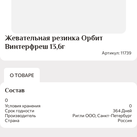
Жевательная резинка Орбит
Винтерфреш 13,6г
Артикул: 11739
О ТОВАРЕ
Состав
0
Условия хранения
0
Срок годности
364 Дней
Производитель
Ригли ООО, Санкт-Петербург
Страна
Россия