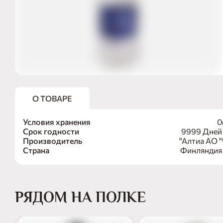
О ТОВАРЕ
Условия хранения
0
Срок годности
9999 Дней
Производитель
"Алтиа АО "
Страна
Финляндия
РЯДОМ НА ПОЛКЕ