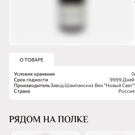
С
О ТОВАРЕ
Условия хранения
0
Срок годности
9999 Дней
Производитель
Завод Шампанских Вин "Новый Свет"
Страна
Россия
РЯДОМ НА ПОЛКЕ