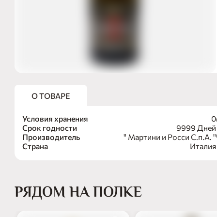
О ТОВАРЕ
Условия хранения
0
Срок годности
9999 Дней
Производитель
" Мартини и Росси С.п.А. "
Страна
Италия
РЯДОМ НА ПОЛКЕ