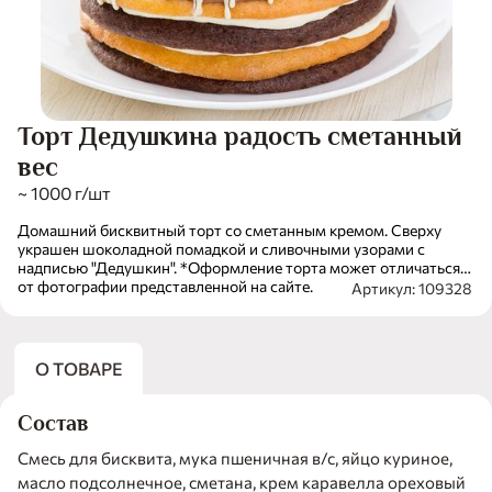
Торт Дедушкина радость сметанный
вес
~ 1000 г/шт
Домашний бисквитный торт со сметанным кремом. Сверху
украшен шоколадной помадкой и сливочными узорами с
надписью "Дедушкин". *Оформление торта может отличаться
от фотографии представленной на сайте.
Артикул: 109328
О ТОВАРЕ
Состав
Смесь для бисквита, мука пшеничная в/с, яйцо куриное,
масло подсолнечное, сметана, крем каравелла ореховый