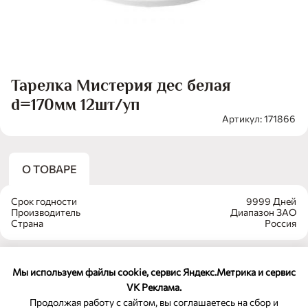
Тарелка Мистерия дес белая
d=170мм 12шт/уп
Артикул: 171866
О ТОВАРЕ
Срок годности
9999 Дней
Производитель
Диапазон ЗАО
Страна
Россия
Мы используем файлы cookie, сервис Яндекс.Метрика и сервис
VK Реклама.
Продолжая работу с сайтом, вы соглашаетесь на сбор и