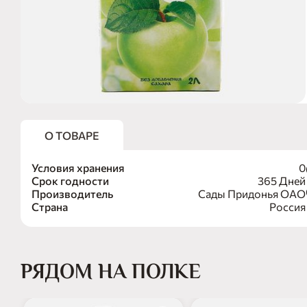
О ТОВАРЕ
Условия хранения
0
Срок годности
365 Дней
Производитель
Сады Придонья ОАО
Страна
Россия
РЯДОМ НА ПОЛКЕ